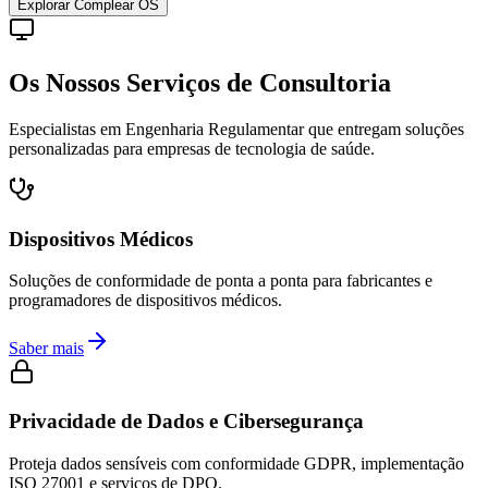
Explorar Complear OS
Os Nossos Serviços de Consultoria
Especialistas em Engenharia Regulamentar que entregam soluções
personalizadas para empresas de tecnologia de saúde.
Dispositivos Médicos
Soluções de conformidade de ponta a ponta para fabricantes e
programadores de dispositivos médicos.
Saber mais
Privacidade de Dados e Cibersegurança
Proteja dados sensíveis com conformidade GDPR, implementação
ISO 27001 e serviços de DPO.