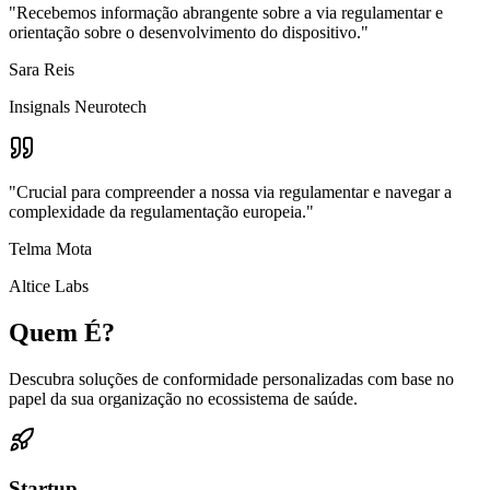
"Recebemos informação abrangente sobre a via regulamentar e
orientação sobre o desenvolvimento do dispositivo."
Sara Reis
Insignals Neurotech
"Crucial para compreender a nossa via regulamentar e navegar a
complexidade da regulamentação europeia."
Telma Mota
Altice Labs
Quem É?
Descubra soluções de conformidade personalizadas com base no
papel da sua organização no ecossistema de saúde.
Startup