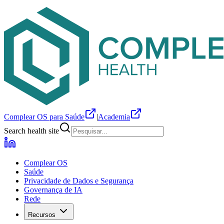
Complear OS para Saúde
|
Academia
Search health site
Complear OS
Saúde
Privacidade de Dados e Segurança
Governança de IA
Rede
Recursos