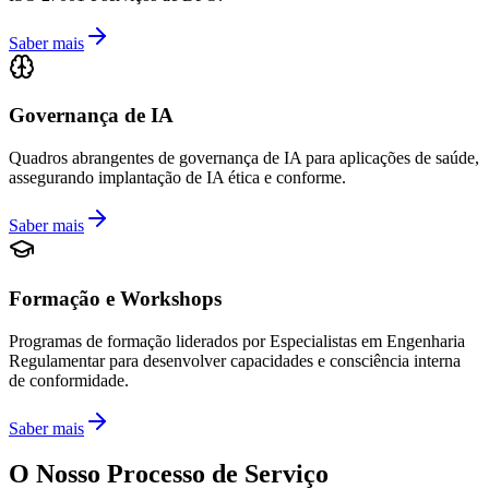
Saber mais
Governança de IA
Quadros abrangentes de governança de IA para aplicações de saúde,
assegurando implantação de IA ética e conforme.
Saber mais
Formação e Workshops
Programas de formação liderados por Especialistas em Engenharia
Regulamentar para desenvolver capacidades e consciência interna
de conformidade.
Saber mais
O Nosso Processo de Serviço