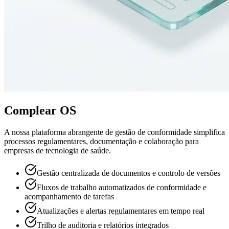
Complear OS
A nossa plataforma abrangente de gestão de conformidade simplifica
processos regulamentares, documentação e colaboração para
empresas de tecnologia de saúde.
Gestão centralizada de documentos e controlo de versões
Fluxos de trabalho automatizados de conformidade e
acompanhamento de tarefas
Atualizações e alertas regulamentares em tempo real
Trilho de auditoria e relatórios integrados