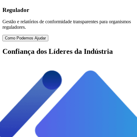
Regulador
Gestão e relatórios de conformidade transparentes para organismos
reguladores.
Como Podemos Ajudar
Confiança dos Líderes da Indústria