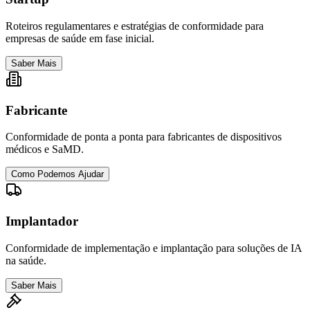
Roteiros regulamentares e estratégias de conformidade para
empresas de saúde em fase inicial.
Saber Mais
Fabricante
Conformidade de ponta a ponta para fabricantes de dispositivos
médicos e SaMD.
Como Podemos Ajudar
Implantador
Conformidade de implementação e implantação para soluções de IA
na saúde.
Saber Mais