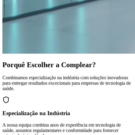
Porquê Escolher a Complear?
Combinamos especialização na indústria com soluções inovadoras
para entregar resultados excecionais para empresas de tecnologia de
saúde.
Especialização na Indústria
A nossa equipa combina anos de experiência em tecnologia de
saúde, assuntos regulamentares e conformidade para fornecer