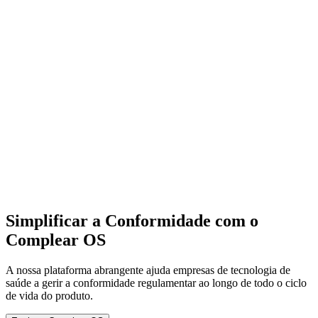
Simplificar a Conformidade com o
Complear OS
A nossa plataforma abrangente ajuda empresas de tecnologia de
saúde a gerir a conformidade regulamentar ao longo de todo o ciclo
de vida do produto.