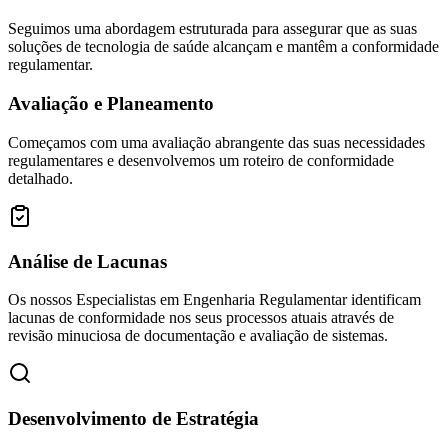
Seguimos uma abordagem estruturada para assegurar que as suas
soluções de tecnologia de saúde alcançam e mantêm a conformidade
regulamentar.
Avaliação e Planeamento
Começamos com uma avaliação abrangente das suas necessidades
regulamentares e desenvolvemos um roteiro de conformidade
detalhado.
Análise de Lacunas
Os nossos Especialistas em Engenharia Regulamentar identificam
lacunas de conformidade nos seus processos atuais através de
revisão minuciosa de documentação e avaliação de sistemas.
Desenvolvimento de Estratégia