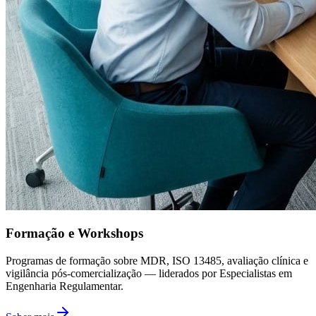
Formação e Workshops
Programas de formação sobre MDR, ISO 13485, avaliação clínica e
vigilância pós-comercialização — liderados por Especialistas em
Engenharia Regulamentar.