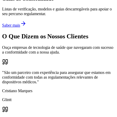
Listas de verificação, modelos e guias descarregáveis para apoiar o
seu percurso regulamentar.
Saber mais
O Que Dizem os Nossos Clientes
Ouça empresas de tecnologia de saúde que navegaram com sucesso
a conformidade com a nossa ajuda.
"São um parceiro com experiência para assegurar que estamos em
conformidade com todas as regulamentações relevantes de
dispositivos médicos."
Cristiano Marques
Glintt