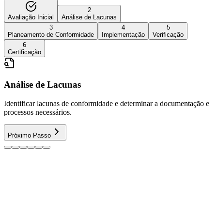
2
Avaliação Inicial
Análise de Lacunas
3
4
5
Planeamento de Conformidade
Implementação
Verificação
6
Certificação
Análise de Lacunas
Identificar lacunas de conformidade e determinar a documentação e
processos necessários.
Próximo Passo