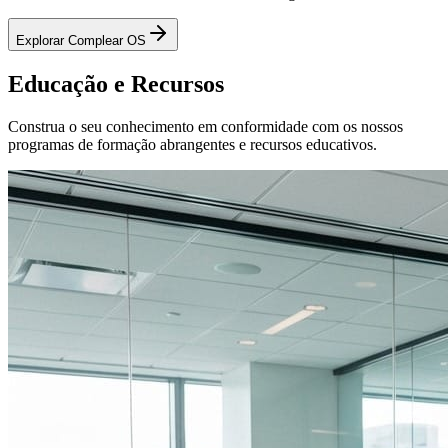
Explorar Complear OS
Educação e Recursos
Construa o seu conhecimento em conformidade com os nossos
programas de formação abrangentes e recursos educativos.