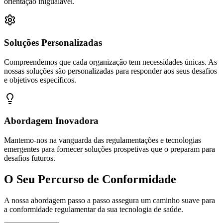
orientação inigualável.
Soluções Personalizadas
Compreendemos que cada organização tem necessidades únicas. As
nossas soluções são personalizadas para responder aos seus desafios
e objetivos específicos.
Abordagem Inovadora
Mantemo-nos na vanguarda das regulamentações e tecnologias
emergentes para fornecer soluções prospetivas que o preparam para
desafios futuros.
O Seu Percurso de Conformidade
A nossa abordagem passo a passo assegura um caminho suave para
a conformidade regulamentar da sua tecnologia de saúde.