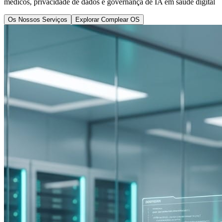
médicos, privacidade de dados e governança de IA em saúde digital
Os Nossos Serviços
Explorar Complear OS