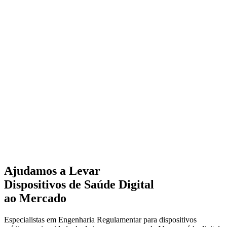
Ajudamos a Levar
Dispositivos de Saúde Digital
ao Mercado
Especialistas em Engenharia Regulamentar para dispositivos