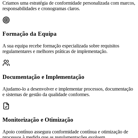
Criamos uma estratégia de conformidade personalizada com marcos,
responsabilidades e cronogramas claros.
Formação da Equipa
A sua equipa recebe formação especializada sobre requisitos
regulamentares e melhores práticas de implementação.
Documentação e Implementação
Ajudamo-lo a desenvolver e implementar processos, documentação
e sistemas de gestão da qualidade conformes.
Monitorização e Otimização
Apoio contínuo assegura conformidade contínua e otimização de
processos à medida que as regulamentações evoluem.