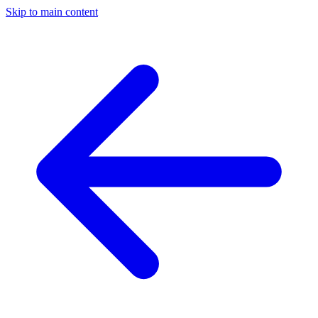
Skip to main content