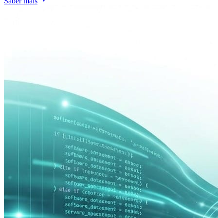
Saber mais