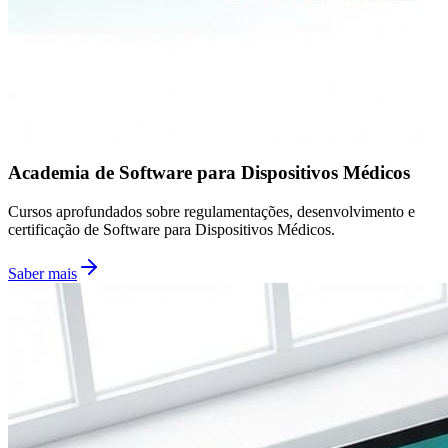
Academia de Software para Dispositivos Médicos
Cursos aprofundados sobre regulamentações, desenvolvimento e
certificação de Software para Dispositivos Médicos.
Saber mais