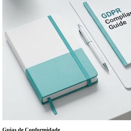
Guias de Conformidade