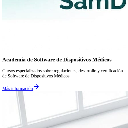
Academia de Software de Dispositivos Médicos
Cursos especializados sobre regulaciones, desarrollo y certificación
de Software de Dispositivos Médicos.
Más información