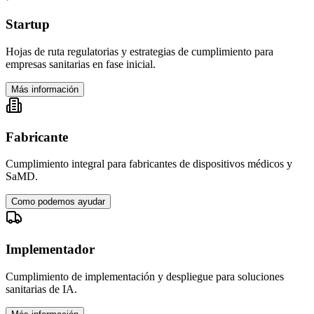
Startup
Hojas de ruta regulatorias y estrategias de cumplimiento para
empresas sanitarias en fase inicial.
Más información
Fabricante
Cumplimiento integral para fabricantes de dispositivos médicos y
SaMD.
Como podemos ayudar
Implementador
Cumplimiento de implementación y despliegue para soluciones
sanitarias de IA.