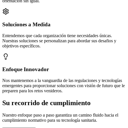
orientación sin igual.
Soluciones a Medida
Entendemos que cada organización tiene necesidades únicas.
Nuestras soluciones se personalizan para abordar sus desafios y
objetivos específicos.
Enfoque Innovador
Nos mantenemos a la vanguardia de las regulaciones y tecnologías
emergentes para proporcionar soluciones con visión de futuro que le
preparen para los retos venideros.
Su recorrido de cumplimiento
Nuestro enfoque paso a paso garantiza un camino fluido hacia el
cumplimiento normativo para su tecnología sanitaria.