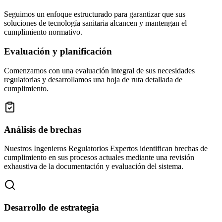
Seguimos un enfoque estructurado para garantizar que sus
soluciones de tecnología sanitaria alcancen y mantengan el
cumplimiento normativo.
Evaluación y planificación
Comenzamos con una evaluación integral de sus necesidades
regulatorias y desarrollamos una hoja de ruta detallada de
cumplimiento.
Análisis de brechas
Nuestros Ingenieros Regulatorios Expertos identifican brechas de
cumplimiento en sus procesos actuales mediante una revisión
exhaustiva de la documentación y evaluación del sistema.
Desarrollo de estrategia