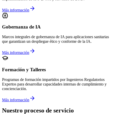
Más información
Gobernanza de IA
Marcos integrales de gobernanza de IA para aplicaciones sanitarias
que garantizan un despliegue ético y conforme de la IA.
Más información
Formación y Talleres
Programas de formación impartidos por Ingenieros Regulatorios
Expertos para desarrollar capacidades internas de cumplimiento y
concienciación.
Más información
Nuestro proceso de servicio