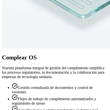
Complear OS
Nuestra plataforma integral de gestión del cumplimiento simplifica
los procesos regulatorios, la documentación y la colaboración para
empresas de tecnología sanitaria.
Gestión centralizada de documentos y control de
versiones
Flujos de trabajo de cumplimiento automatizados y
seguimiento de tareas