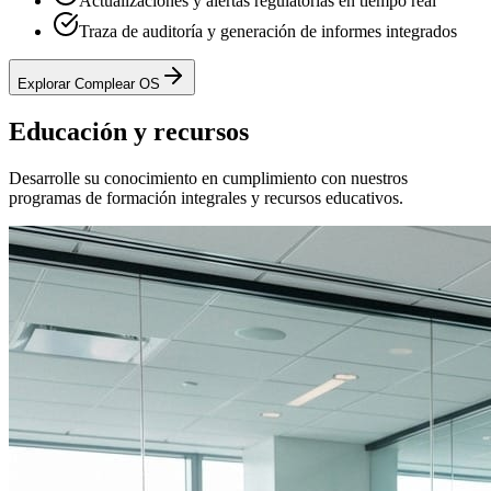
Actualizaciones y alertas regulatorias en tiempo real
Traza de auditoría y generación de informes integrados
Explorar Complear OS
Educación y recursos
Desarrolle su conocimiento en cumplimiento con nuestros
programas de formación integrales y recursos educativos.