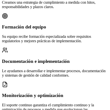
Creamos una estrategia de cumplimiento a medida con hitos,
responsabilidades y plazos claros.
Formación del equipo
Su equipo recibe formación especializada sobre requisitos
regulatorios y mejores prácticas de implementación.
Documentación e implementación
Le ayudamos a desarrollar e implementar procesos, documentación
y sistemas de gestión de calidad conformes.
Monitorización y optimización
El soporte continuo garantiza el cumplimiento continuo y la
optimización de procesos a medida que evolucionan las