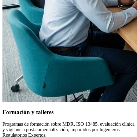
Formación y talleres
Programas de formación sobre MDR, ISO 13485, evaluación clínica
y vigilancia post-comercialización, impartidos por Ingenieros
Regulatorios Expertos.