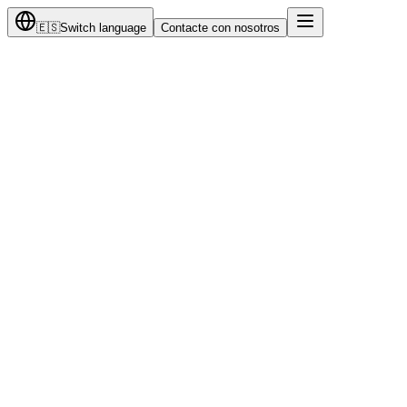
🇪🇸
Switch language
Contacte con nosotros