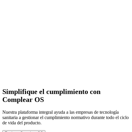
Simplifique el cumplimiento con
Complear OS
Nuestra plataforma integral ayuda a las empresas de tecnología
sanitaria a gestionar el cumplimiento normativo durante todo el ciclo
de vida del producto.