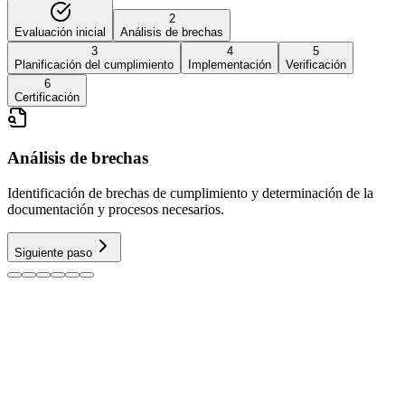
2
Evaluación inicial
Análisis de brechas
3
4
5
Planificación del cumplimiento
Implementación
Verificación
6
Certificación
Análisis de brechas
Identificación de brechas de cumplimiento y determinación de la
documentación y procesos necesarios.
Siguiente paso