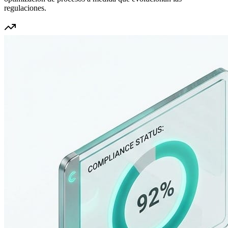
regulaciones.