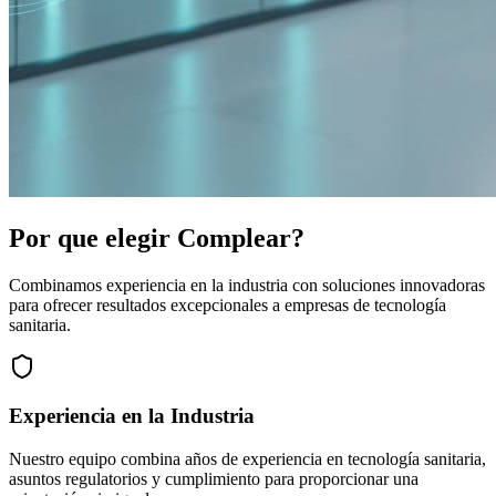
Por que elegir Complear?
Combinamos experiencia en la industria con soluciones innovadoras
para ofrecer resultados excepcionales a empresas de tecnología
sanitaria.
Experiencia en la Industria
Nuestro equipo combina años de experiencia en tecnología sanitaria,
asuntos regulatorios y cumplimiento para proporcionar una