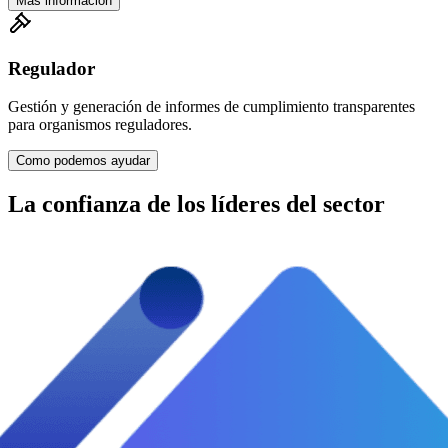
Más información
Regulador
Gestión y generación de informes de cumplimiento transparentes
para organismos reguladores.
Como podemos ayudar
La confianza de los líderes del sector