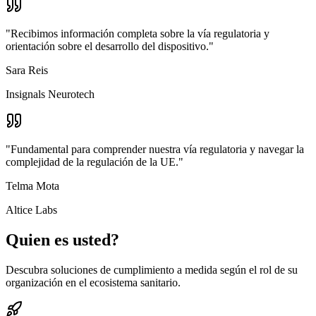
"Recibimos información completa sobre la vía regulatoria y
orientación sobre el desarrollo del dispositivo."
Sara Reis
Insignals Neurotech
"Fundamental para comprender nuestra vía regulatoria y navegar la
complejidad de la regulación de la UE."
Telma Mota
Altice Labs
Quien es usted?
Descubra soluciones de cumplimiento a medida según el rol de su
organización en el ecosistema sanitario.