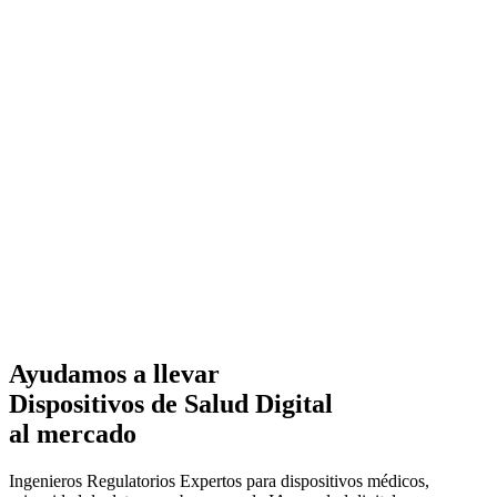
Ayudamos a llevar
Dispositivos de Salud Digital
al mercado
Ingenieros Regulatorios Expertos para dispositivos médicos,