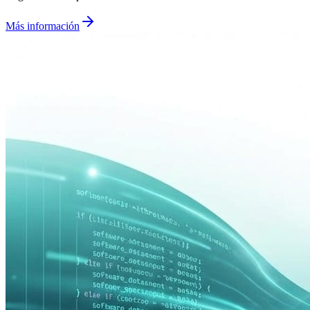
Más información