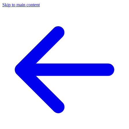
Skip to main content