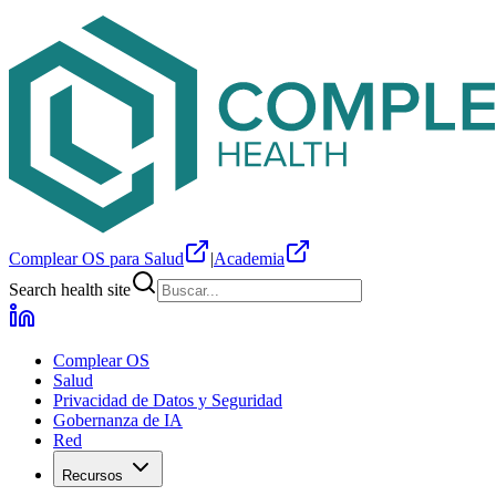
Complear OS para Salud
|
Academia
Search health site
Complear OS
Salud
Privacidad de Datos y Seguridad
Gobernanza de IA
Red
Recursos