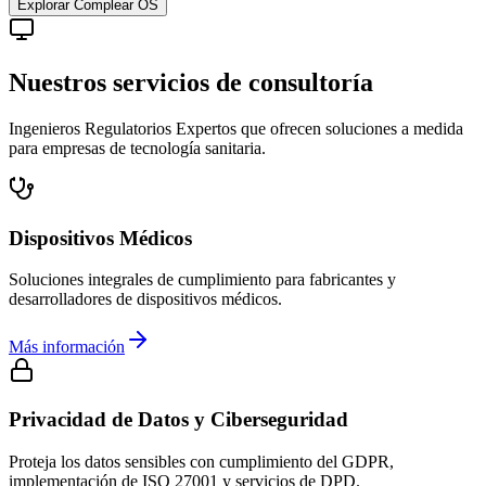
Explorar Complear OS
Nuestros servicios de consultoría
Ingenieros Regulatorios Expertos que ofrecen soluciones a medida
para empresas de tecnología sanitaria.
Dispositivos Médicos
Soluciones integrales de cumplimiento para fabricantes y
desarrolladores de dispositivos médicos.
Más información
Privacidad de Datos y Ciberseguridad
Proteja los datos sensibles con cumplimiento del GDPR,
implementación de ISO 27001 y servicios de DPD.