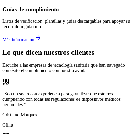
Guías de cumplimiento
Listas de verificación, plantillas y guías descargables para apoyar su
recorrido regulatorio.
Más información
Lo que dicen nuestros clientes
Escuche a las empresas de tecnología sanitaria que han navegado
con éxito el cumplimiento con nuestra ayuda.
"Son un socio con experiencia para garantizar que estemos
cumpliendo con todas las regulaciones de dispositivos médicos
pertinentes."
Cristiano Marques
Glintt